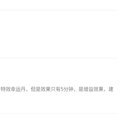
用特效幸运丹，但是效果只有5分钟，是增益效果，建