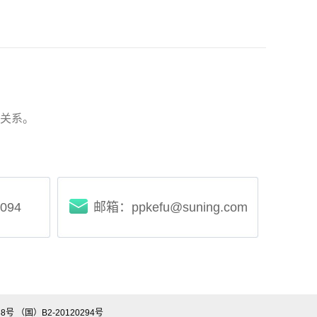
关系。
094
邮箱：ppkefu@suning.com
38号
（国）B2-20120294号