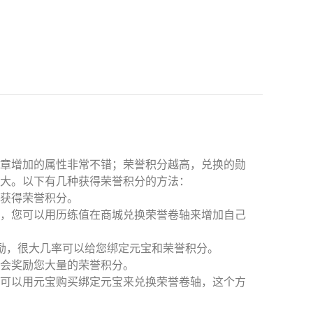
勋章增加的属性非常不错；荣誉积分越高，兑换的勋
大。以下有几种获得荣誉积分的方法：
获得荣誉积分。
值，您可以用历练值在商城兑换荣誉卷轴来增加自己
励，很大几率可以给您绑定元宝和荣誉积分。
会奖励您大量的荣誉积分。
您可以用元宝购买绑定元宝来兑换荣誉卷轴，这个方