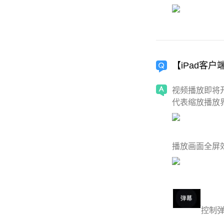
【iPad客
视频播放即将
代表缩放播放
播放画面全屏
控制