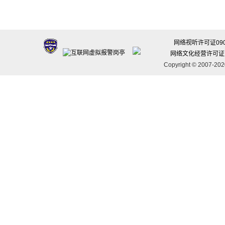
网络视听许可证090
网络文化经营许可证：沪
Copyright © 2007-20